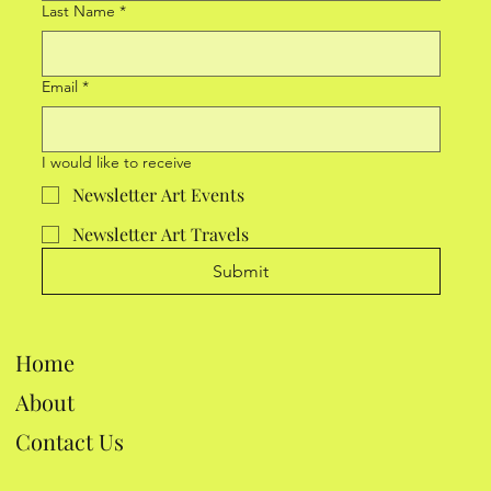
Last Name
*
Email
*
I would like to receive
Newsletter Art Events
Newsletter Art Travels
Submit
Home
About
Contact Us