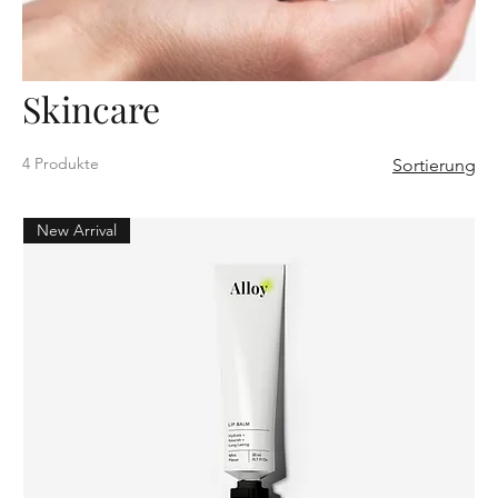
Skincare
4 Produkte
Sortierung
New Arrival