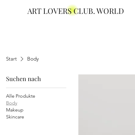
ART LOVERS CLUB. WORLD
Start
Body
Suchen nach
Alle Produkte
Body
Makeup
Skincare