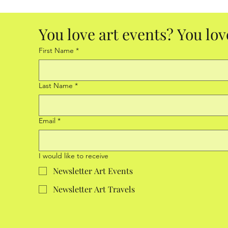
You love art events? You lov
First Name
*
Last Name
*
Email
*
I would like to receive
Newsletter Art Events
Newsletter Art Travels