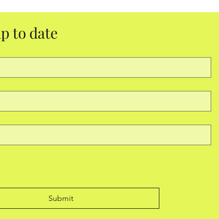
p to date
Submit