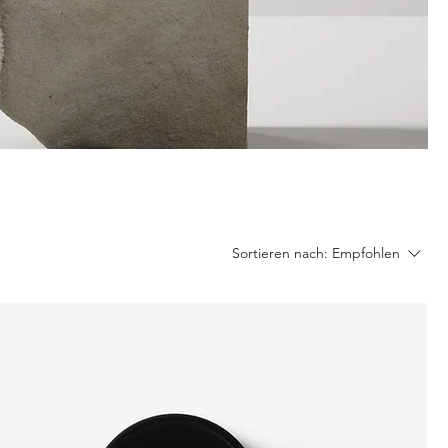
Sortieren nach:
Empfohlen