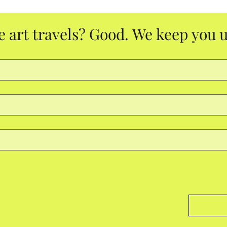
e art travels? Good. We keep you u